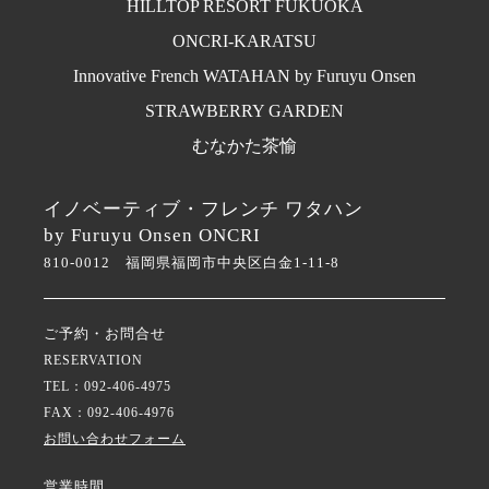
HILLTOP RESORT FUKUOKA
ONCRI‐KARATSU
Innovative French WATAHAN by Furuyu Onsen
STRAWBERRY GARDEN
むなかた茶愉
イノベーティブ・フレンチ ワタハン
by Furuyu Onsen ONCRI
810-0012 福岡県福岡市中央区白金1-11-8
ご予約・お問合せ
RESERVATION
TEL：092-406-4975
FAX：092-406-4976
お問い合わせフォーム
営業時間