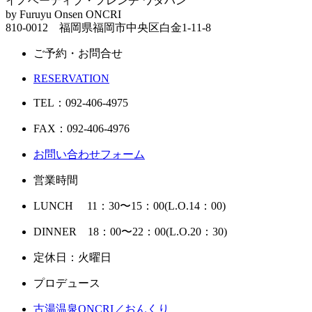
イノベーティブ・フレンチ ワタハン
by Furuyu Onsen ONCRI
810-0012 福岡県福岡市中央区白金1-11-8
ご予約・お問合せ
RESERVATION
TEL：092-406-4975
FAX：092-406-4976
お問い合わせフォーム
営業時間
LUNCH 11：30〜15：00(L.O.14：00)
DINNER 18：00〜22：00(L.O.20：30)
定休日：火曜日
プロデュース
古湯温泉ONCRI／おんくり