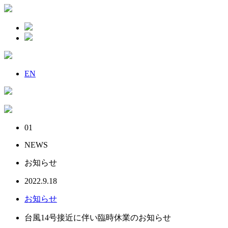
EN
01
NEWS
お知らせ
2022.9.18
お知らせ
台風14号接近に伴い臨時休業のお知らせ