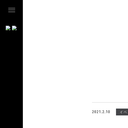
2021.2.10
イベ