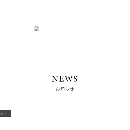
NEWS
お知らせ
ント