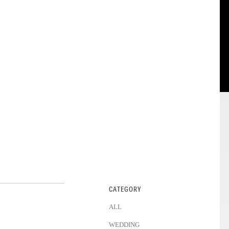
CATEGORY
ALL
WEDDING