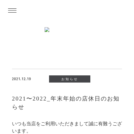
2021.12.19
お知らせ
2021〜2022_年末年始の店休日のお知
らせ
いつも当店をご利用いただきまして誠に有難うござ
います。