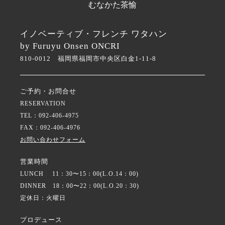
むなかた茶愉
イノベーティブ・フレンチ ワタハン
by Furuyu Onsen ONCRI
810-0012 福岡県福岡市中央区白金1-11-8
ご予約・お問合せ
RESERVATION
TEL：092-406-4975
FAX：092-406-4976
お問い合わせフォーム
営業時間
LUNCH 11：30〜15：00(L.O.14：00)
DINNER 18：00〜22：00(L.O.20：30)
定休日：火曜日
プロデュース