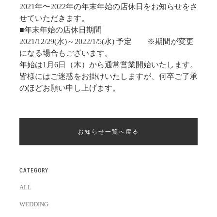
2021年〜2022年の年末年始の店休日をお知らせをさ
せていただきます。
■年末年始の店休日期間
2021/12/29(水)～2022/1/5(水) 予定 ※期間が変更
になる場合もございます。
年始は1月6日（木）から通常営業開始いたします。
皆様にはご迷惑をお掛けいたしますが、何卒ご了承
のほどお願い申し上げます。
お知らせ一覧へ戻る
CATEGORY
ALL
WEDDING